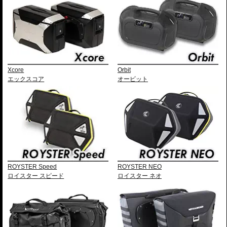
Xcore
Orbit
エックスコア
オービット
ROYSTER Speed
ROYSTER NEO
ロイスター スピード
ロイスター ネオ