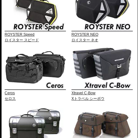
ROYSTER Speed
ROYSTER NEO
ロイスター スピード
ロイスター ネオ
Ceros
Xtravel C-Bow
セロス
Xトラベル シーボウ