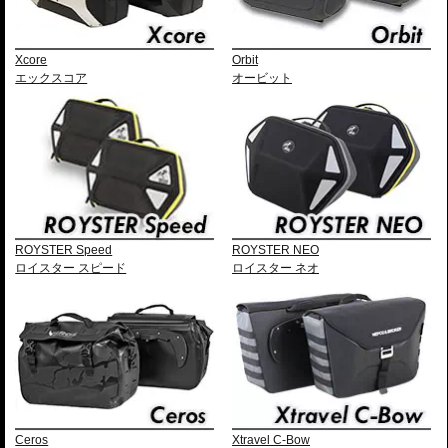
Xcore
Orbit
エックスコア
オービット
ROYSTER Speed
ROYSTER NEO
ロイスター スピード
ロイスター ネオ
Ceros
Xtravel C-Bow